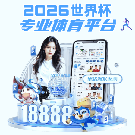
注册入口
全天更新 ·
aoa网页版入口
赛事实时同步
无论您身在何处，
aoa网页版入口APP
为您带来高
速、高清、稳定的观赛体验。
下载客户端
网页端访问