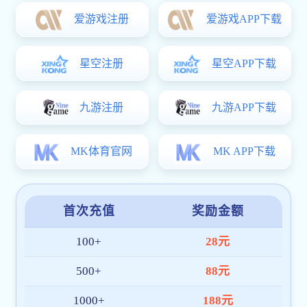
2026-07-08 02:19
51 次阅读
首页
/
体育快讯
在最近的采访中，布伦森表达了对球队未来发展的期
待，并强调了细节对于比赛成败的重要性。他认为，
只有通过不断关注和完善每一个细节，才能让球队在
激烈的竞争中立于不败之地。文章将从四个方面深入
探讨布伦森的观点，包括团队凝聚力、战术执行、心
理素质以及日常训练的重要性。通过这些方面，我们
可以更好地理解布伦森对球队未来的展望，以及他所
认为的成功关键。
1、团队凝聚力的重要性