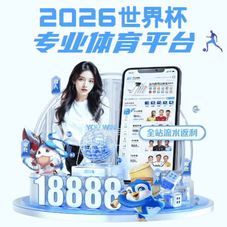
注册入口
全天更新 ·
aoa网页版入口
赛事实时同步
无论您身在何处，
aoa网页版入口APP
为您带来高
速、高清、稳定的观赛体验。
下载客户端
网页端访问