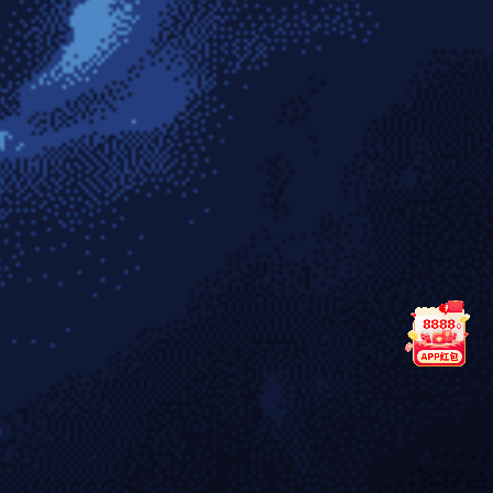
于利用自身丰富的大赛
调整与跑动来确保后防
而提高整体团队氛围与
，并延续自己的足球梦
球之外，他积极参与公
球员看到榜样的重要
坚定向前走下去的动