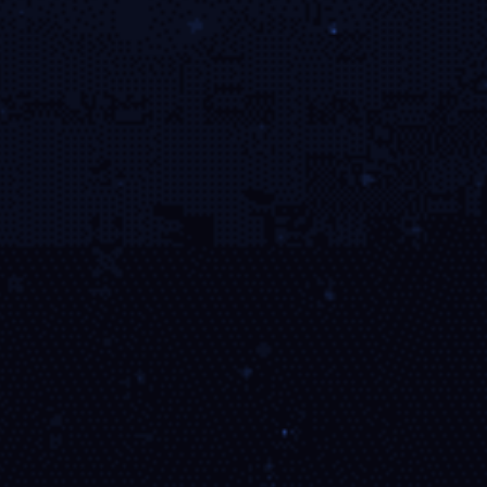
与实力
2026-07-19
推荐
aoa网页版入口
aoa网页版入口官方网站【KY1.AC】官网认证:手机版、
pp下载、登录入口、官方网站、网页版、平台、网址、地
址、注册、娱乐，aoa网页版入口(中国)官方网站欢迎大家
选择真正的官方通道，同时我们提供全天候7x24小时在线
务，第一时间处理各类问题，正规集团平台有保障，欢迎
体验！