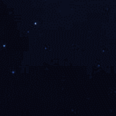
会费30
钰栋19
2026-06-29
推荐
2026-06
推荐网站