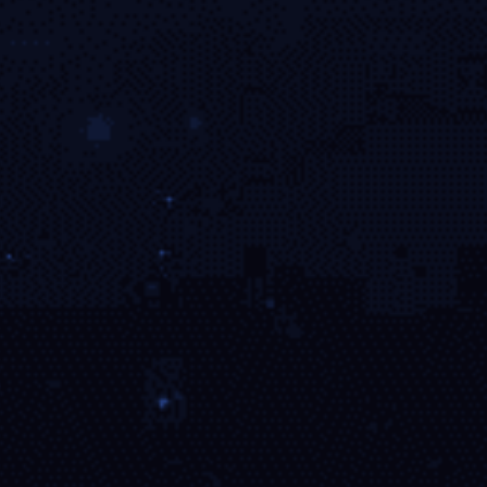
待下届
-13
推荐
2026-08-05
推荐
联系我们
大同市平城区迎宾街168号
support@radiolapaix.com
a
服