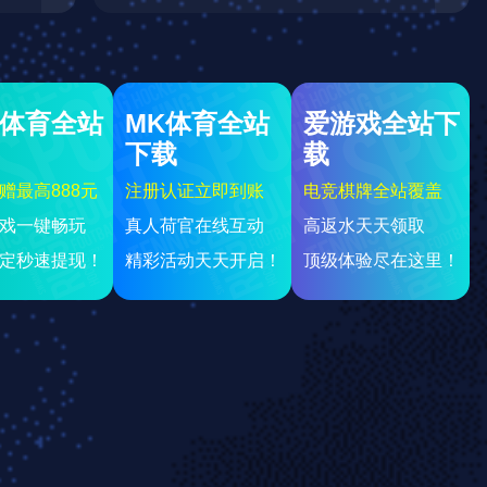
重要性，也能感受到这
期效力于巴西国内的一些
曼等豪门球队，这些经
了历史性的四冠王。这
色的防守能力和传球视
明了自己。他坚持训
让他在41岁时依然能