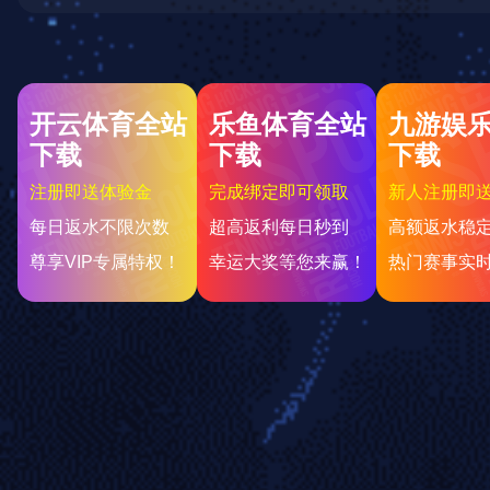
响力和未来展望。通
位老将依然在绿茵场
1、蒂亚戈·
蒂亚戈·席尔瓦出生于
小球队，随后转会至
历不仅让他积累了丰
在巴黎圣日耳曼期间，
段时间，他不仅是球
野著称，逐渐成为世
随着年龄增长，很多
练，不断调整自己的身
够站在国际舞台上，