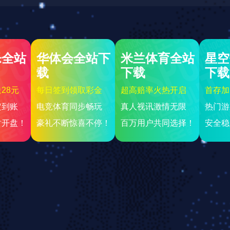
过对这些方面的深入分析，我们不仅能更好地理解他入选名单的
上的拼搏精神。
席尔瓦的职业生涯
1984年9月22日，他在职业足球界可谓是一位传奇人物。他早
欧洲，开启了他的国际职业生涯。他曾效力于米兰、巴黎圣日耳
富的比赛经验，也锻炼了他的技术与心理素质。
他帮助球队赢得了多个法甲冠军，并且在2015年带领球队获得
队防线上的核心，更是球队领导者之一。作为一名后卫，他以出
界足坛最受认可的中后卫之一。
人开始担心他的竞技状态是否能够保持，但蒂亚戈用实际行动证
体状况，以适应现代足球快速变化的发展趋势。他的不懈努力，
为国家队贡献力量。