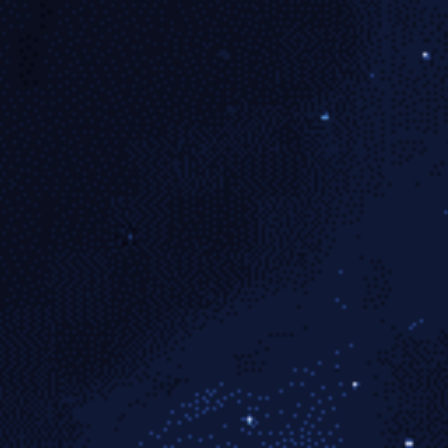
和卓越技艺。
即便面对激烈竞争及体
经验进行判断，有效
线不出现漏洞，这对
此外，在与年轻球员
凝聚力。在这样的环
想。
4、影响力
毫无疑问，蒂亚戈·席
益活动，用自己的影
性。
对于即将到来的世界